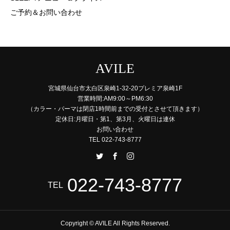
ご予約＆お問い合わせ
AVILE
宮城県仙台市太白区泉崎1-32-20プレミア泉崎1F
営業時間:AM9:00～PM6:30
（カラー・パーマは閉店1時間前までの受付とさせて頂きます）
定休日:月曜日・第1、第3月、火曜日は連休
お問い合わせ
TEL 022-743-8777
022-743-8777
TEL
Copyright © AVILE All Rights Reserved.