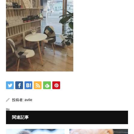
投稿者:
avile
関連記事