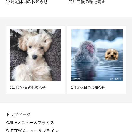
12月定休日のお知らせ
当店自慢の縮毛矯正
11月定休日のお知らせ
1月定休日のお知らせ
トップページ
AVILEメニュー＆プライス
SLEEPYメニュー＆プライス