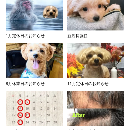
1月定休日のお知らせ
新店長就任
8月休業日のお知らせ
11月定休日のお知らせ