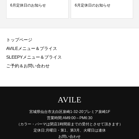
6月定休日のお知らせ
6月定休日のお知らせ
トップページ
AVILEメニュー＆プライス
SLEEPYメニュー＆プライス
ご予約＆お問い合わせ
AVILE
宮城県仙台市太白区泉崎1-32-20プレミア泉崎1F
営業時間:AM9:00～PM6:30
（カラー・パーマは閉店1時間前までの受付とさせて頂きます）
定休日:月曜日・第1、第3月、火曜日は連休
お問い合わせ