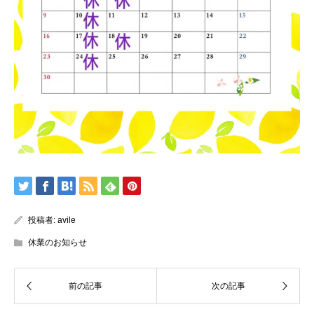
投稿者:
avile
休業のお知らせ