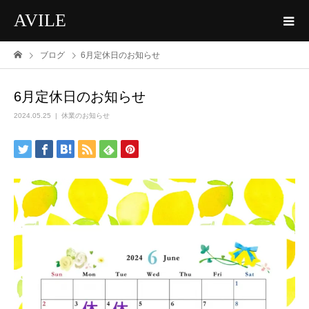
AVILE
ブログ
6月定休日のお知らせ
6月定休日のお知らせ
2024.05.25
休業のお知らせ