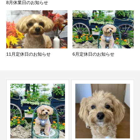
8月休業日のお知らせ
11月定休日のお知らせ
6月定休日のお知らせ