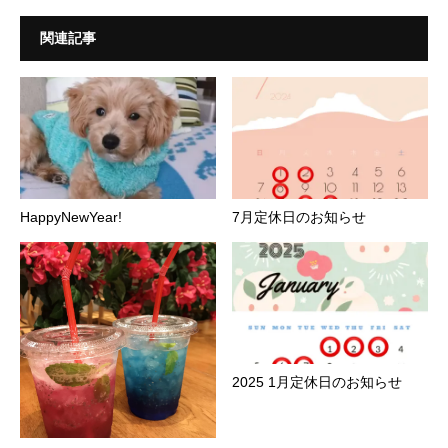
関連記事
HappyNewYear!
7月定休日のお知らせ
2025 1月定休日のお知らせ