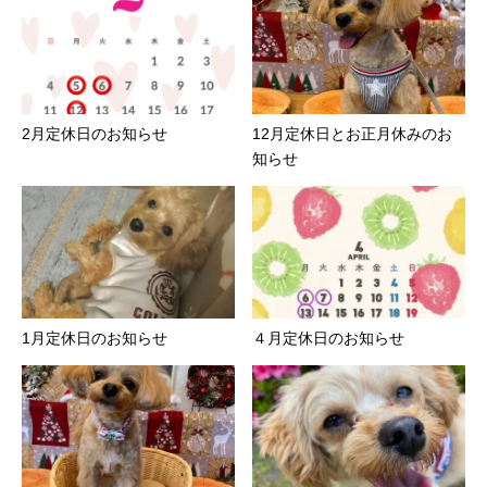
2月定休日のお知らせ
12月定休日とお正月休みのお
知らせ
1月定休日のお知らせ
４月定休日のお知らせ