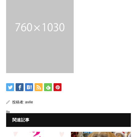
投稿者:
avile
関連記事