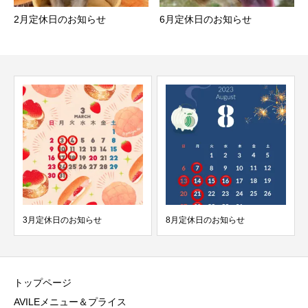
2月定休日のお知らせ
6月定休日のお知らせ
3月定休日のお知らせ
8月定休日のお知らせ
トップページ
AVILEメニュー＆プライス