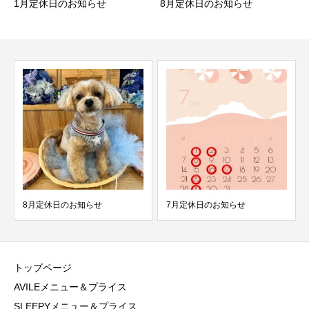
1月定休日のお知らせ
8月定休日のお知らせ
8月定休日のお知らせ
7月定休日のお知らせ
トップページ
AVILEメニュー＆プライス
SLEEPYメニュー＆プライス