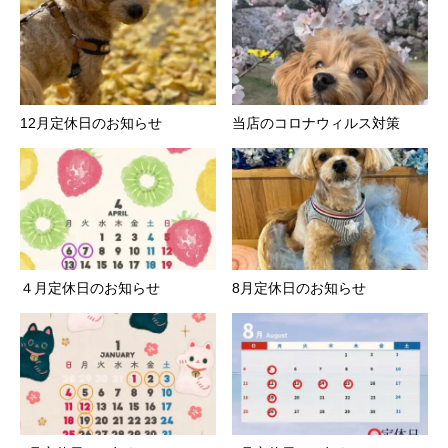
12月定休日のお知らせ
️当店のコロナウィルス対策
４月定休日のお知らせ
8月定休日のお知らせ