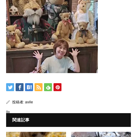
投稿者:
avile
関連記事