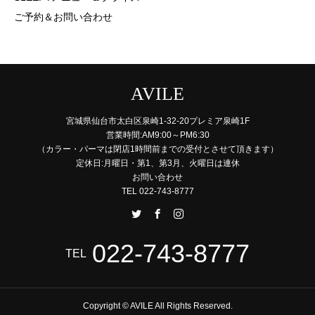
ご予約＆お問い合わせ
AVILE
宮城県仙台市太白区泉崎1-32-20プレミア泉崎1F
営業時間:AM9:00～PM6:30
（カラー・パーマは閉店1時間前までの受付とさせて頂きます）
定休日:月曜日・第1、第3月、火曜日は連休
お問い合わせ
TEL 022-743-8777
022-743-8777
TEL
Copyright © AVILE All Rights Reserved.