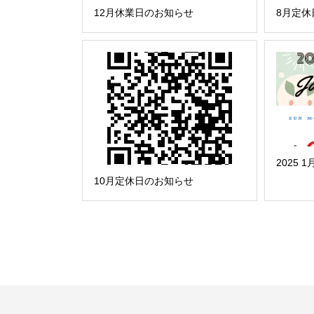
12月休業日のお知らせ
8月定休
2025
10月定休日のお知らせ