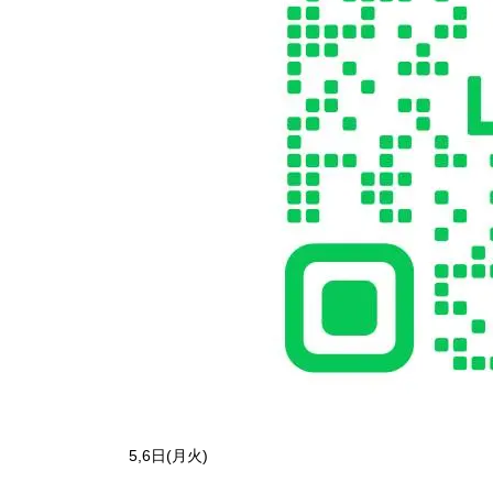
5,6日(月火)