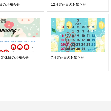
日のお知らせ
12月定休日のお知らせ
 1月定休日のお知らせ
7月定休日のお知らせ