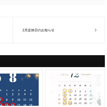
2月定休日のお知らせ