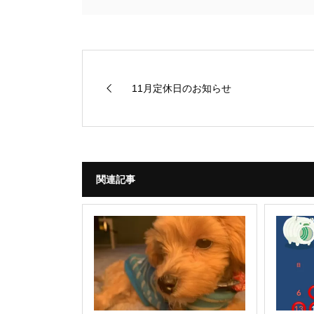
11月定休日のお知らせ
関連記事