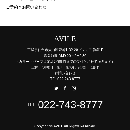
ご予約＆お問い合わせ
AVILE
宮城県仙台市太白区泉崎1-32-20プレミア泉崎1F
営業時間:AM9:00～PM6:30
（カラー・パーマは閉店1時間前までの受付とさせて頂きます）
定休日:月曜日・第1、第3月、火曜日は連休
お問い合わせ
TEL 022-743-8777
022-743-8777
TEL
Copyright © AVILE All Rights Reserved.