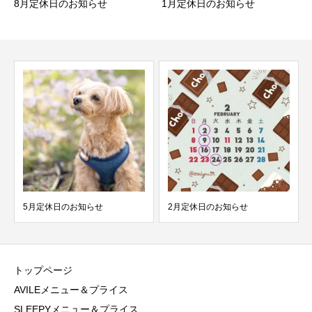
8月定休日のお知らせ
1月定休日のお知らせ
5月定休日のお知らせ
2月定休日のお知らせ
トップページ
AVILEメニュー＆プライス
SLEEPYメニュー＆プライス