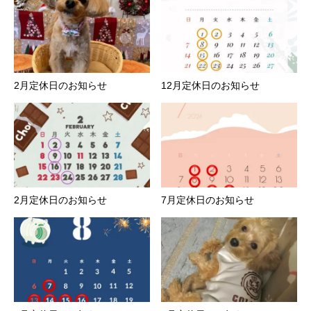
2月定休日のお知らせ
12月定休日のお知らせ
2月定休日のお知らせ
7月定休日のお知らせ