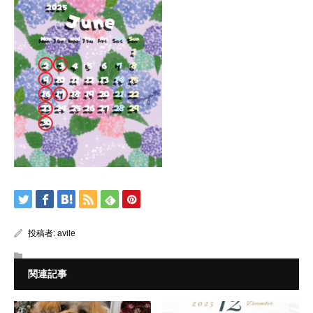
投稿者:
avile
関連記事