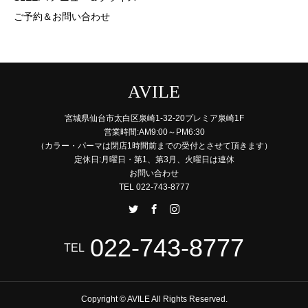
ご予約＆お問い合わせ
AVILE
宮城県仙台市太白区泉崎1-32-20プレミア泉崎1F
営業時間:AM9:00～PM6:30
（カラー・パーマは閉店1時間前までの受付とさせて頂きます）
定休日:月曜日・第1、第3月、火曜日は連休
お問い合わせ
TEL 022-743-8777
022-743-8777
TEL
Copyright © AVILE All Rights Reserved.