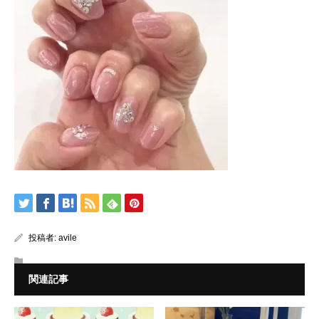
投稿者:
avile
関連記事