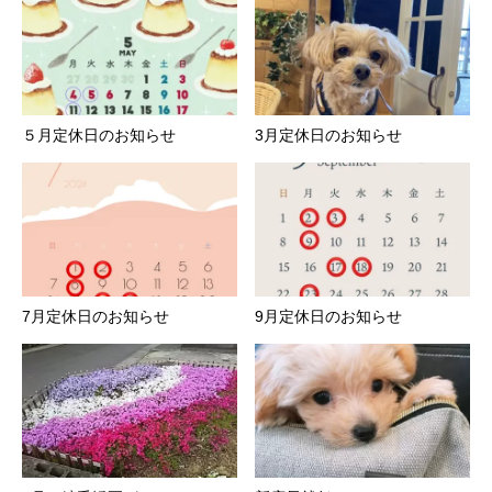
５月定休日のお知らせ
3月定休日のお知らせ
7月定休日のお知らせ
9月定休日のお知らせ